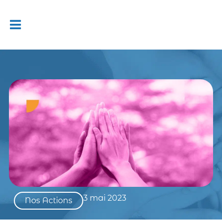
3 mai 2023
Nos Actions