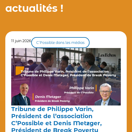
actualités !
11 juin 2026
C’Possible dans les médias
Tribune de Philippe Varin,
Président de l’association
C’Possible et Denis Metzger,
Président de Break Poverty