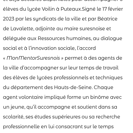
élèves du lycée Voilin à Puteaux.Signé le 17 février
2023 par les syndicats de la ville et par Béatrice
de Lavalette, adjointe au maire suresnoise et
déléguée aux Ressources humaines, au dialogue
social et à l’innovation sociale, l’accord
«
MonMentorSuresnois »
permet à des agents de
la ville d’accompagner sur leur temps de travail
des élèves de lycées professionnels et techniques
du département des Hauts-de-Seine. Chaque
agent volontaire impliqué forme un binôme avec
un jeune, qu’il accompagne et soutient dans sa
scolarité, ses études supérieures ou sa recherche
professionnelle en lui consacrant sur le temps