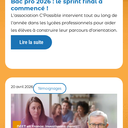
Bac pro 2026 : le sprint final a
commencé !
L'association C'Possible intervient tout au long de
l'année dans les lycées professionnels pour aider
les élèves à construire leur parcours d'orientation.
Lire la suite
20 avril 2026
Témoignages