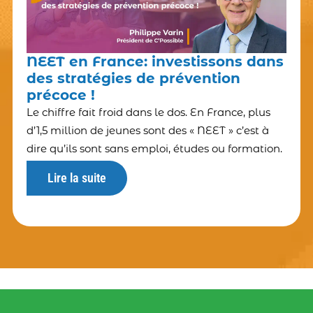
NEET en France: investissons dans
des stratégies de prévention
précoce !
Le chiffre fait froid dans le dos. En France, plus
d’1,5 million de jeunes sont des « NEET » c’est à
dire qu’ils sont sans emploi, études ou formation.
Lire la suite