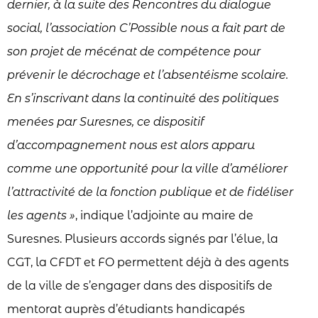
dernier, à la suite des Rencontres du dialogue
social, l’association C’Possible nous a fait part de
son projet de mécénat de compétence pour
prévenir le décrochage et l’absentéisme scolaire.
En s’inscrivant dans la continuité des politiques
menées par Suresnes, ce dispositif
d’accompagnement nous est alors apparu
comme une opportunité pour la ville d’améliorer
l’attractivité de la fonction publique et de fidéliser
les agents »
, indique l’adjointe au maire de
Suresnes. Plusieurs accords signés par l’élue, la
CGT, la CFDT et FO permettent déjà à des agents
de la ville de s’engager dans des dispositifs de
mentorat auprès d’étudiants handicapés