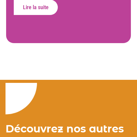
Lire la suite
Découvrez nos autres