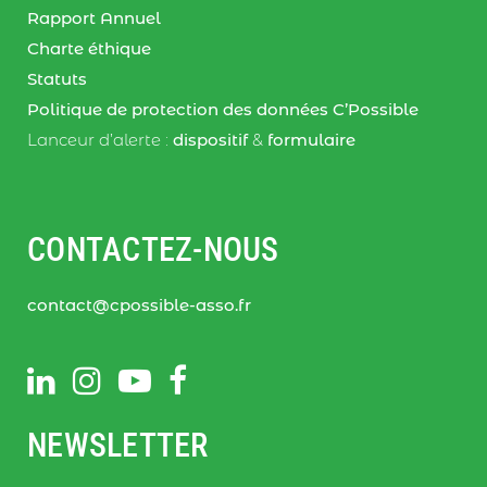
Rapport Annuel
Charte éthique
Statuts
Politique de protection des données C’Possible
Lanceur d’alerte :
dispositif
&
formulaire
CONTACTEZ-NOUS
contact@cpossible-asso.fr
NEWSLETTER