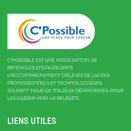
C’POSSIBLE EST UNE ASSOCIATION DE
BÉNÉVOLES ENGAGÉS DANS
L’ACCOMPAGNEMENT D’ÉLÈVES DE LYCÉES
PROFESSIONNELS ET TECHNOLOGIQUES,
SOUVENT ISSUS DE MILIEUX DÉFAVORISÉS, POUR
LES GUIDER VERS LA RÉUSSITE.
LIENS UTILES