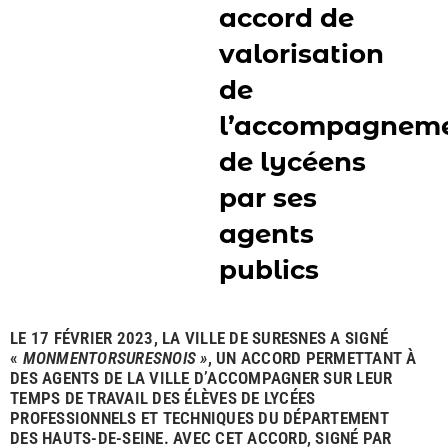
accord de
valorisation
de
l’accompagnem
de lycéens
par ses
agents
publics
LE 17 FÉVRIER 2023, LA VILLE DE SURESNES A SIGNÉ
«
MONMENTORSURESNOIS »
, UN ACCORD PERMETTANT À
DES AGENTS DE LA VILLE D’ACCOMPAGNER SUR LEUR
TEMPS DE TRAVAIL DES ÉLÈVES DE LYCÉES
PROFESSIONNELS ET TECHNIQUES DU DÉPARTEMENT
DES HAUTS-DE-SEINE. AVEC CET ACCORD, SIGNÉ PAR