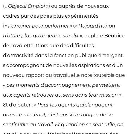
(«
Objectif Emploi »
) ou auprès de nouveaux
cadres par des pairs plus expérimentés
(«
Parrainer pour performer »
).«
Aujourd’hui, on
n’attire plus qu’un jeune sur dix »
, déplore Béatrice
de Lavalette. Alors que des difficultés
d’attractivité dans la fonction publique émergent,
s’accompagnant de nouvelles aspirations et d’un
nouveau rapport au travail, elle note toutefois que
«
ces moments d’accompagnement permettent
aux agents retrouver du sens dans leur mission »
.
Et d’ajouter : «
Pour les agents qui s’engagent
dans ce mécénat, c’est aussi un moyen de se
sentir utile au travail. Et quand on se sent utile, on