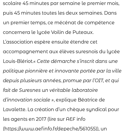
scolaire 45 minutes par semaine le premier mois,
puis 45 minutes toutes les deux semaines. Dans
un premier temps, ce mécénat de compétence
concernera le lycée Voilin de Puteaux.
L’association espère ensuite étendre cet
accompagnement aux élèves suresnois du lycée
Louis-Blériot.«
Cette démarche s’inscrit dans une
politique pionnière et innovante portée par la ville
depuis plusieurs années, promue par l’OIT, et qui
fait de Suresnes un véritable laboratoire
d’innovation sociale »
, explique Béatrice de
Lavalette. La création d’un chèque syndical pour
les agents en 2017 (lire sur AEF info
(https://www.aefinfo.fr/depeche/561055)), un