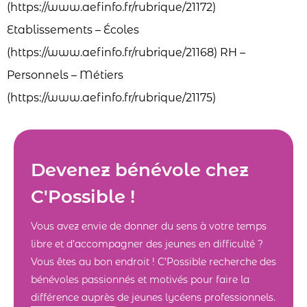
(https://www.aefinfo.fr/rubrique/21172)
Etablissements – Écoles
(https://www.aefinfo.fr/rubrique/21168) RH –
Personnels – Métiers
(https://www.aefinfo.fr/rubrique/21175)
Devenez bénévole chez
C'Possible !
Vous avez envie de donner du sens à votre temps
libre et d’accompagner des jeunes en difficulté ?
Vous êtes au bon endroit ! C’Possible recherche des
bénévoles passionnés et motivés pour faire la
différence auprès de jeunes lycéens professionnels.