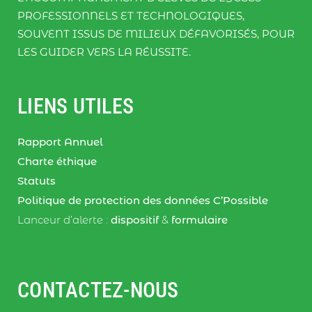
PROFESSIONNELS ET TECHNOLOGIQUES,
SOUVENT ISSUS DE MILIEUX DÉFAVORISÉS, POUR
LES GUIDER VERS LA RÉUSSITE.
LIENS UTILES
Rapport Annuel
Charte éthique
Statuts
Politique de protection des données C’Possible
Lanceur d’alerte :
dispositif
&
formulaire
CONTACTEZ-NOUS