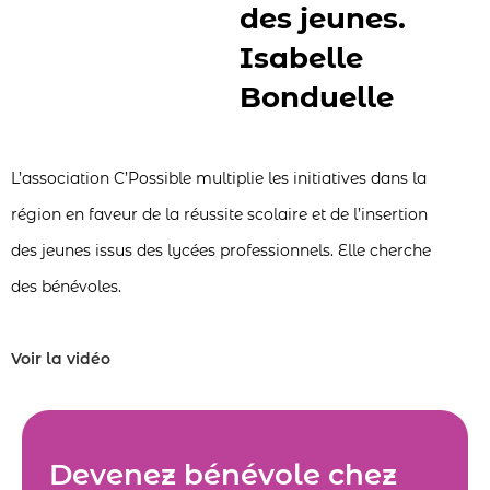
des jeunes.
Isabelle
Bonduelle
L’association C’Possible multiplie les initiatives dans la
région en faveur de la réussite scolaire et de l’insertion
des jeunes issus des lycées professionnels. Elle cherche
des bénévoles.
Voir la vidéo
Devenez bénévole chez