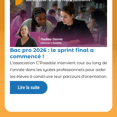
Bac pro 2026 : le sprint final a
commencé !
L'association C'Possible intervient tout au long de
l'année dans les lycées professionnels pour aider
les élèves à construire leur parcours d'orientation.
Lire la suite