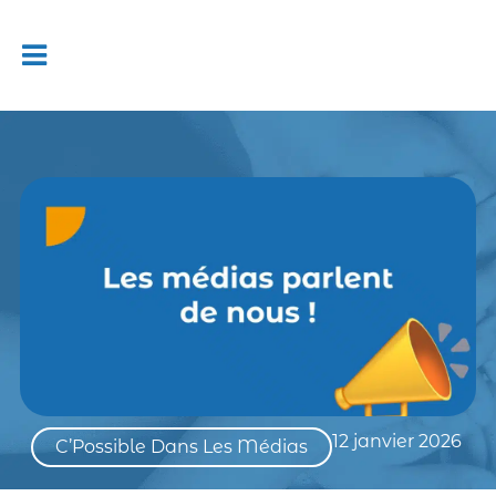
12 janvier 2026
C’Possible Dans Les Médias