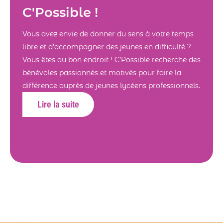
C'Possible !
Vous avez envie de donner du sens à votre temps
libre et d’accompagner des jeunes en difficulté ?
Vous êtes au bon endroit ! C’Possible recherche des
bénévoles passionnés et motivés pour faire la
différence auprès de jeunes lycéens professionnels.
Lire la suite