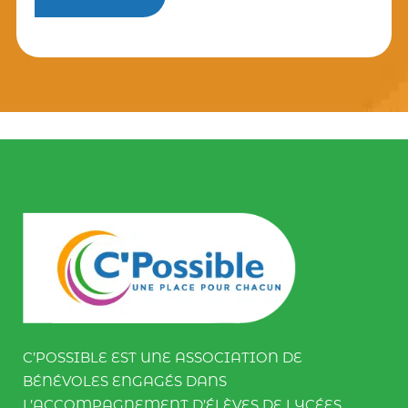
C’POSSIBLE EST UNE ASSOCIATION DE
BÉNÉVOLES ENGAGÉS DANS
L’ACCOMPAGNEMENT D’ÉLÈVES DE LYCÉES