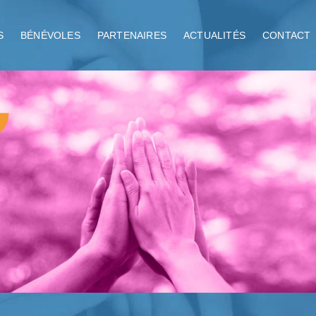
S
BÉNÉVOLES
PARTENAIRES
ACTUALITÉS
CONTACT