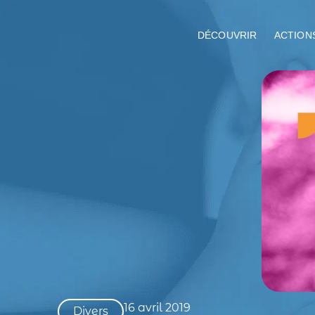
DÉCOUVRIR
ACTION
16 avril 2019
Divers