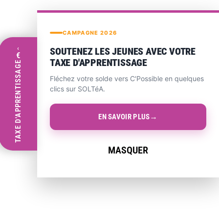
CAMPAGNE 2026
‹
SOUTENEZ LES JEUNES AVEC VOTRE
€
TAXE D'APPRENTISSAGE
TAXE D'APPRENTISSAGE
Fléchez votre solde vers C'Possible en quelques
clics sur SOLTéA.
→
EN SAVOIR PLUS
MASQUER