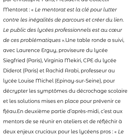
Mentorat : «
Le mentorat est la clé pour lutter
contre les inégalités de parcours et créer du lien.
Le public des lycées professionnels est au cœur
de ces problématiques
».Une table ronde a suivi,
avec Laurence Erguy, proviseure du lycée
Siegfried (Paris), Virginia Mekiri, CPE du lycée
Diderot (Paris) et Rachid Arabi, professeur au
lycée Louise Michel (Epinay-sur-Seine), pour
décrypter les symptômes du décrochage scolaire
et les solutions mises en place pour prévenir ce
fléau.En deuxième partie d’après-midi, c’est aux
mentors de se réunir en ateliers et de réfléchir à
deux enjeux cruciaux pour les lycéens pros : «
Le