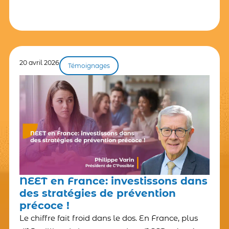
20 avril 2026
Témoignages
NEET en France: investissons dans
des stratégies de prévention
précoce !
Le chiffre fait froid dans le dos. En France, plus