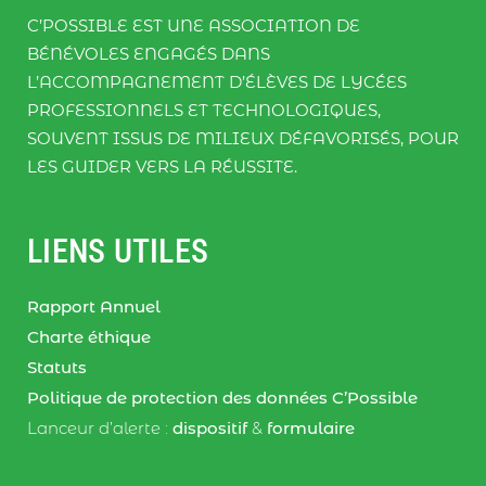
C’POSSIBLE EST UNE ASSOCIATION DE
BÉNÉVOLES ENGAGÉS DANS
L’ACCOMPAGNEMENT D’ÉLÈVES DE LYCÉES
PROFESSIONNELS ET TECHNOLOGIQUES,
SOUVENT ISSUS DE MILIEUX DÉFAVORISÉS, POUR
LES GUIDER VERS LA RÉUSSITE.
LIENS UTILES
Rapport Annuel
Charte éthique
Statuts
Politique de protection des données C’Possible
Lanceur d’alerte :
dispositif
&
formulaire