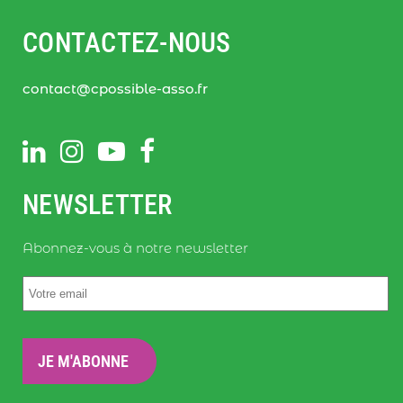
CONTACTEZ-NOUS
contact@cpossible-asso.fr
NEWSLETTER
Abonnez-vous à notre newsletter