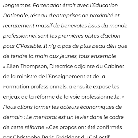
longtemps. Partenariat étroit avec l’Education
Nationale, réseau d’entreprises de proximité et
recrutement massif de bénévoles issus du monde
professionnel sont les premières pistes d’action
pour C’Possible. Il n’y a pas de plus beau défi que
de tendre la main aux jeunes, tous ensemble
».Ellen Thompson, Directrice adjointe du Cabinet
de la ministre de l’Enseignement et de la
Formation professionnels, a ensuite exposé les
enjeux de la réforme de la voie professionnelle. «
Nous allons former les acteurs économiques de
demain : Le mentorat est un levier dans le cadre
de cette réforme
».Ces propos ont été confirmés
par Christophe Paris, Président du Collectif