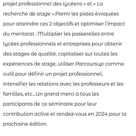
projet professionnel des lycéens »
et
« La
recherche de stage
».Parmi les pistes évoquées
pour atteindre ces 2 objectifs et optimiser l’impact
du mentorat : Multiplier les passerelles entre
lycées professionnels et entreprises pour obtenir
des stages de qualité, capitaliser sur toutes les
expériences de stage, utiliser
Parcoursup
comme
outil pour définir un projet professionnel,
intensifier les relations avec les professeurs et les
familles, etc…Un grand merci à tous les
participants de ce séminaire pour leur
contribution active et rendez-vous en 2024 pour la
prochaine édition.