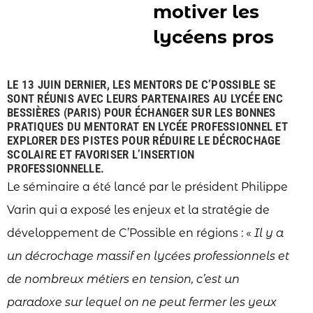
motiver les
lycéens pros
LE 13 JUIN DERNIER, LES MENTORS DE C’POSSIBLE SE
SONT RÉUNIS AVEC LEURS PARTENAIRES AU LYCÉE ENC
BESSIÈRES (PARIS) POUR ÉCHANGER SUR LES BONNES
PRATIQUES DU MENTORAT EN LYCÉE PROFESSIONNEL ET
EXPLORER DES PISTES POUR RÉDUIRE LE DÉCROCHAGE
SCOLAIRE ET FAVORISER L’INSERTION
PROFESSIONNELLE.
Le séminaire a été lancé par le président Philippe
Varin qui a exposé les enjeux et la stratégie de
développement de C’Possible en régions : «
Il y a
un décrochage massif en lycées professionnels et
de nombreux métiers en tension, c’est un
paradoxe sur lequel on ne peut fermer les yeux