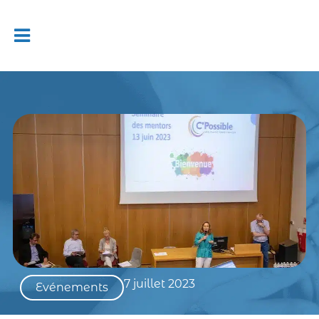
7 juillet 2023
Evénements