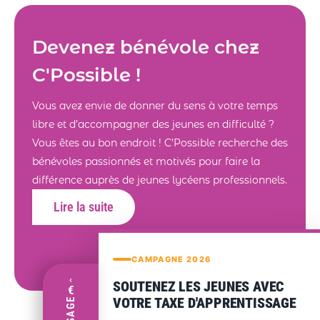
Devenez bénévole chez
C'Possible !
Vous avez envie de donner du sens à votre temps
libre et d’accompagner des jeunes en difficulté ?
Vous êtes au bon endroit ! C’Possible recherche des
bénévoles passionnés et motivés pour faire la
différence auprès de jeunes lycéens professionnels.
Lire la suite
CAMPAGNE 2026
‹
SOUTENEZ LES JEUNES AVEC
€
VOTRE TAXE D'APPRENTISSAGE