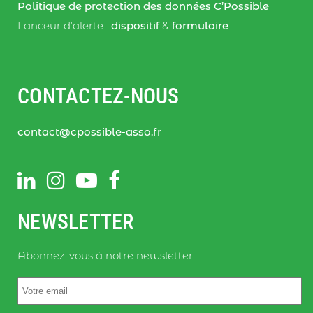
Politique de protection des données C’Possible
Lanceur d’alerte :
dispositif
&
formulaire
CONTACTEZ-NOUS
contact@cpossible-asso.fr
NEWSLETTER
Abonnez-vous à notre newsletter