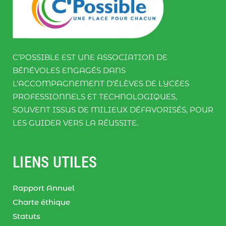
C’POSSIBLE EST UNE ASSOCIATION DE
BÉNÉVOLES ENGAGÉS DANS
L’ACCOMPAGNEMENT D’ÉLÈVES DE LYCÉES
PROFESSIONNELS ET TECHNOLOGIQUES,
SOUVENT ISSUS DE MILIEUX DÉFAVORISÉS, POUR
LES GUIDER VERS LA RÉUSSITE.
LIENS UTILES
Rapport Annuel
Charte éthique
Statuts