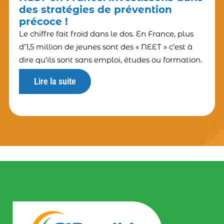
des stratégies de prévention
précoce !
Le chiffre fait froid dans le dos. En France, plus
d’1,5 million de jeunes sont des « NEET » c’est à
dire qu’ils sont sans emploi, études ou formation.
Lire la suite