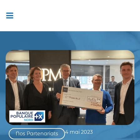
4 mai 2023
Nos Partenariats