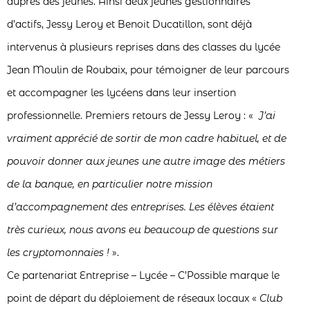
auprès des jeunes. Ainsi deux jeunes gestionnaires
d’actifs, Jessy Leroy et Benoit Ducatillon, sont déjà
intervenus à plusieurs reprises dans des classes du lycée
Jean Moulin de Roubaix, pour témoigner de leur parcours
et accompagner les lycéens dans leur insertion
professionnelle. Premiers retours de Jessy Leroy : «
J’ai
vraiment apprécié de sortir de mon cadre habituel, et de
pouvoir donner aux jeunes une autre image des métiers
de la banque, en particulier notre mission
d’accompagnement des entreprises. Les élèves étaient
très curieux, nous avons eu beaucoup de questions sur
les cryptomonnaies !
».
Ce partenariat Entreprise – Lycée – C’Possible marque le
point de départ du déploiement de réseaux locaux «
Club