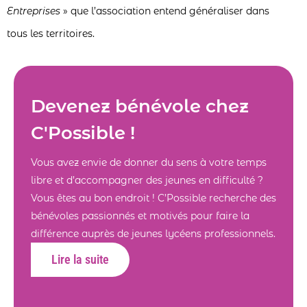
Entreprises
» que l’association entend généraliser dans
tous les territoires.
Devenez bénévole chez
C'Possible !
Vous avez envie de donner du sens à votre temps
libre et d’accompagner des jeunes en difficulté ?
Vous êtes au bon endroit ! C’Possible recherche des
bénévoles passionnés et motivés pour faire la
différence auprès de jeunes lycéens professionnels.
Lire la suite