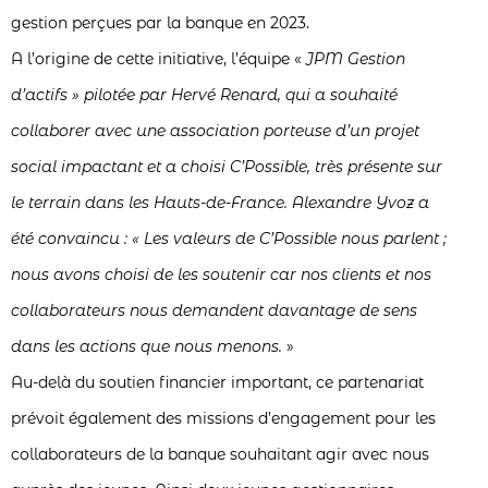
gestion perçues par la banque en 2023.
A l’origine de cette initiative, l’équipe «
JPM Gestion
d’actifs » pilotée par Hervé Renard, qui a souhaité
collaborer avec une association porteuse d’un projet
social impactant et a choisi C’Possible, très présente sur
le terrain dans les Hauts-de-France. Alexandre Yvoz a
été convaincu : « Les valeurs de C’Possible nous parlent ;
nous avons choisi de les soutenir car nos clients et nos
collaborateurs nous demandent davantage de sens
dans les actions que nous menons.
»
Au-delà du soutien financier important, ce partenariat
prévoit également des missions d’engagement pour les
collaborateurs de la banque souhaitant agir avec nous