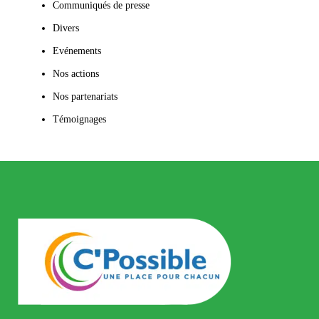
Communiqués de presse
Divers
Evénements
Nos actions
Nos partenariats
Témoignages