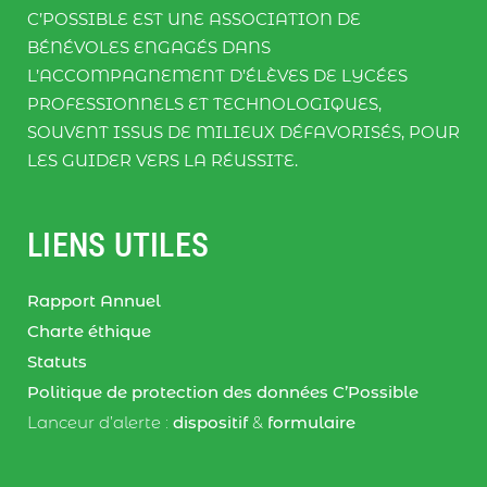
C’POSSIBLE EST UNE ASSOCIATION DE
BÉNÉVOLES ENGAGÉS DANS
L’ACCOMPAGNEMENT D’ÉLÈVES DE LYCÉES
PROFESSIONNELS ET TECHNOLOGIQUES,
SOUVENT ISSUS DE MILIEUX DÉFAVORISÉS, POUR
LES GUIDER VERS LA RÉUSSITE.
LIENS UTILES
Rapport Annuel
Charte éthique
Statuts
Politique de protection des données C’Possible
Lanceur d’alerte :
dispositif
&
formulaire