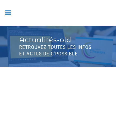
Actualités-old
RETROUVEZ TOUTES LES INFOS
ET ACTUS DE C'POSSIBLE