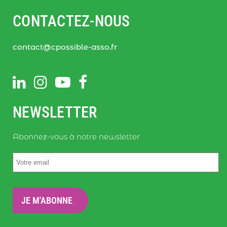
CONTACTEZ-NOUS
contact@cpossible-asso.fr
NEWSLETTER
Abonnez-vous à notre newsletter